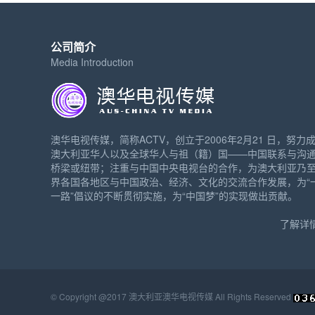
公司简介
Media Introduction
澳华电视传媒，简称ACTV，创立于2006年2月21 日，努力
澳大利亚华人以及全球华人与祖（籍）国——中国联系与沟
桥梁或纽带；注重与中国中央电视台的合作，为澳大利亚乃
界各国各地区与中国政治、经济、文化的交流合作发展，为“
一路”倡议的不断贯彻实施，为“中国梦”的实现做出贡献。
了解详情
© Copyright @2017 澳大利亚澳华电视传媒 All Rights Reserved