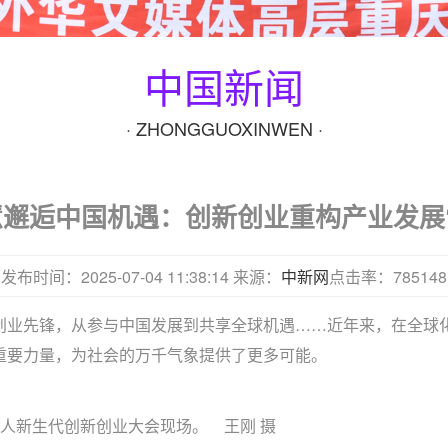
中国新闻
· ZHONGGUOXINWEN ·
邂逅中国机遇：创新创业重构产业发展
发布时间：2025-07-04 11:38:14
来源：
中新网
点击率：785148
索到创业先锋，从参与中国发展到共享全球机遇……近年来，在全
重要力量，为社会的万千气象提供了更多可能。
侨华人新生代创新创业大会现场。 王刚 摄