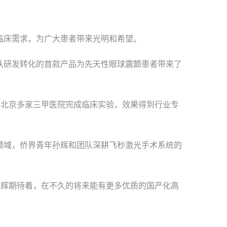
床需求，为广大患者带来光明和希望。
研发转化的首款产品为先天性眼球震颤患者带来了
北京多家三甲医院完成临床实验，效果得到行业专
域，侨界青年孙辉和团队深耕飞秒激光手术系统的
孙辉期待着，在不久的将来能有更多优质的国产化高