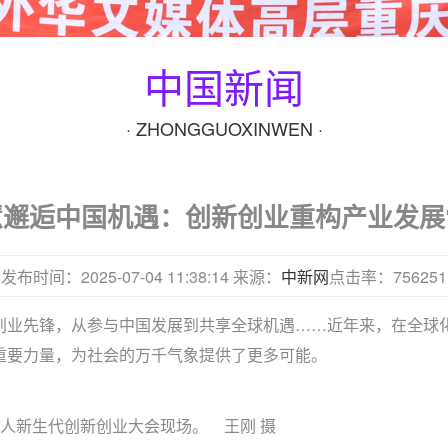
中国新闻
· ZHONGGUOXINWEN ·
邂逅中国机遇：创新创业重构产业发展
发布时间：2025-07-04 11:38:14
来源：
中新网
点击率：756251
索到创业先锋，从参与中国发展到共享全球机遇……近年来，在全
重要力量，为社会的万千气象提供了更多可能。
侨华人新生代创新创业大会现场。 王刚 摄