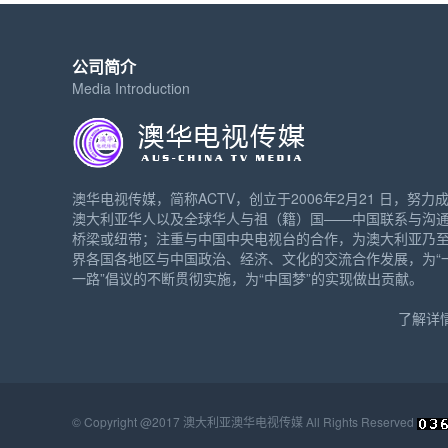
公司简介
Media Introduction
澳华电视传媒，简称ACTV，创立于2006年2月21 日，努力
澳大利亚华人以及全球华人与祖（籍）国——中国联系与沟
桥梁或纽带；注重与中国中央电视台的合作，为澳大利亚乃
界各国各地区与中国政治、经济、文化的交流合作发展，为“
一路”倡议的不断贯彻实施，为“中国梦”的实现做出贡献。
了解详情
© Copyright @2017 澳大利亚澳华电视传媒 All Rights Reserved