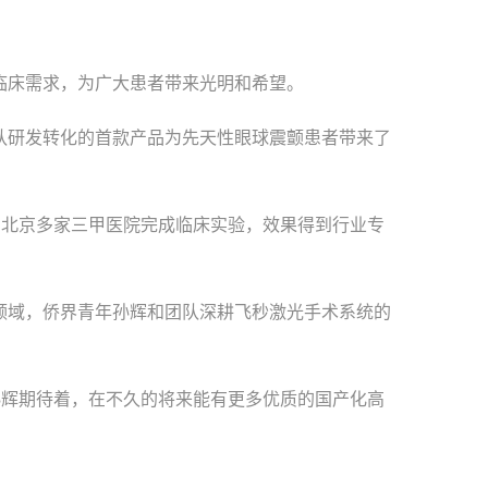
床需求，为广大患者带来光明和希望。
研发转化的首款产品为先天性眼球震颤患者带来了
北京多家三甲医院完成临床实验，效果得到行业专
域，侨界青年孙辉和团队深耕飞秒激光手术系统的
孙辉期待着，在不久的将来能有更多优质的国产化高