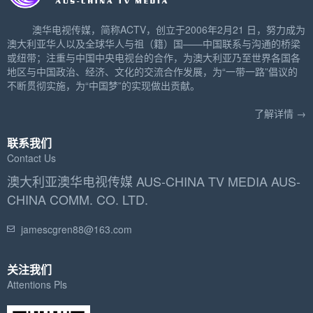
澳华电视传媒，简称ACTV，创立于2006年2月21 日，努力成为
澳大利亚华人以及全球华人与祖（籍）国——中国联系与沟通的桥梁
或纽带；注重与中国中央电视台的合作，为澳大利亚乃至世界各国各
地区与中国政治、经济、文化的交流合作发展，为“一带一路”倡议的
不断贯彻实施，为“中国梦”的实现做出贡献。
了解详情 →
联系我们
Contact Us
澳大利亚澳华电视传媒 AUS-CHINA TV MEDIA AUS-
CHINA COMM. CO. LTD.
jamescgren88@163.com
关注我们
Attentions Pls