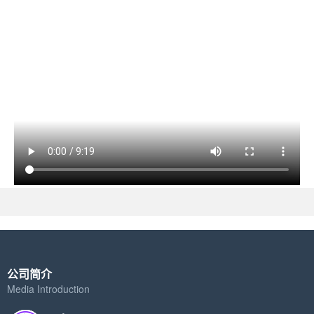
公司简介
Media Introduction