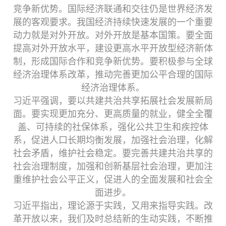
竞争新优势。国际经济联通和交往仍是世界经济发
展的客观要求。我国经济持续快速发展的一个重要
动力就是对外开放。对外开放是基本国策。要全面
提高对外开放水平，建设更高水平开放型经济新体
制，形成国际合作和竞争新优势。要积极参与全球
经济治理体系改革，推动完善更加公平合理的国际
经济治理体系。
习近平强调，要以共建共治共享拓展社会发展新局
面。要实现更加充分、更高质量的就业，健全全覆
盖、可持续的社保体系，强化公共卫生和疾控体
系，促进人口长期均衡发展，加强社会治理，化解
社会矛盾，维护社会稳定。要完善共建共治共享的
社会治理制度，加强和创新基层社会治理，更加注
重维护社会公平正义，促进人的全面发展和社会全
面进步。
习近平指出，理论源于实践，又用来指导实践。改
革开放以来，我们及时总结新的生动实践，不断推