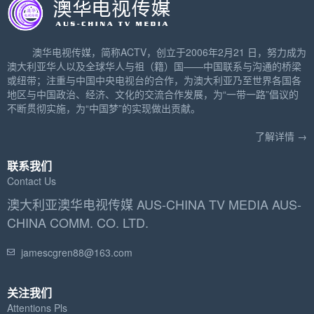
澳华电视传媒，简称ACTV，创立于2006年2月21 日，努力成为
澳大利亚华人以及全球华人与祖（籍）国——中国联系与沟通的桥梁
或纽带；注重与中国中央电视台的合作，为澳大利亚乃至世界各国各
地区与中国政治、经济、文化的交流合作发展，为“一带一路”倡议的
不断贯彻实施，为“中国梦”的实现做出贡献。
了解详情 →
联系我们
Contact Us
澳大利亚澳华电视传媒 AUS-CHINA TV MEDIA AUS-
CHINA COMM. CO. LTD.
jamescgren88@163.com
关注我们
Attentions Pls