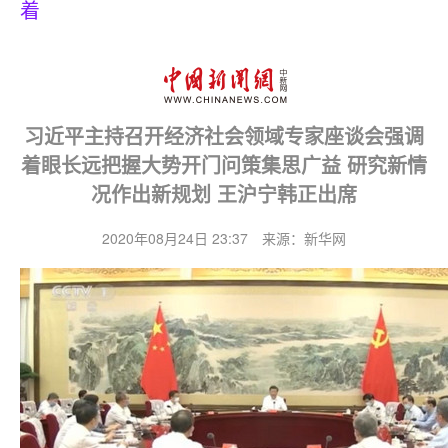
着
习近平主持召开经济社会领域专家座谈会强调
着眼长远把握大势开门问策集思广益 研究新情
况作出新规划 王沪宁韩正出席
2020年08月24日 23:37 来源：新华网