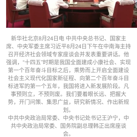
新华社北京8月24日电 中共中央总书记、国家主
席、中央军委主席习近平8月24日下午在中南海主持
召开经济社会领域专家座谈会并发表重要讲话。他
强调，“十四五”时期是我国全面建成小康社会、实现
第一个百年奋斗目标之后，乘势而上开启全面建设
社会主义现代化国家新征程、向第二个百年奋斗目
标进军的第一个五年，我国将进入新发展阶段。凡
事预则立，不预则废。我们要着眼长远、把握大
势，开门问策、集思广益，研究新情况、作出新规
划。
中共中央政治局常委、中央书记处书记王沪宁，中
共中央政治局常委、国务院副总理韩正出席座谈
会。