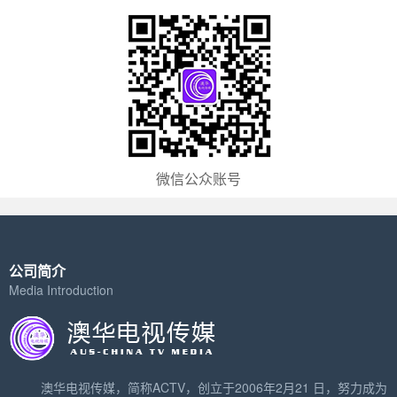
微信公众账号
公司简介
Media Introduction
澳华电视传媒，简称ACTV，创立于2006年2月21 日，努力成为