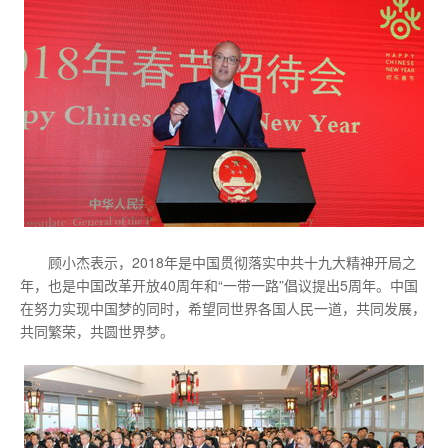
顾小杰表示，2018年是中国贯彻落实中共十九大精神开局之
年，也是中国改革开放40周年和“一带一路”倡议提出5周年。中国
在努力实现中国梦的同时，希望同世界各国人民一道，共同发展，
共同繁荣，共圆世界梦。