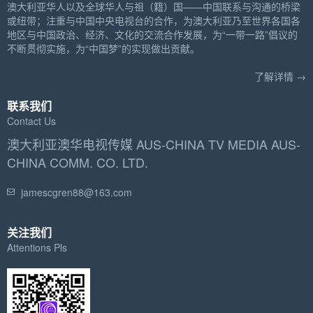
澳大利亚华人以及全球华人与祖（籍）国——中国联系与沟通的桥梁
或纽带；注重与中国中央电视台的合作，为澳大利亚乃至世界各国各
地区与中国政治、经济、文化的交流合作发展，为“一带一路”倡议的
不断贯彻实施，为“中国梦”的实现做出贡献。
了解详情 →
联系我们
Contact Us
澳大利亚澳华电视传媒 AUS-CHINA TV MEDIA AUS-
CHINA COMM. CO. LTD.
jamescgren88@163.com
关注我们
Attentions Pls