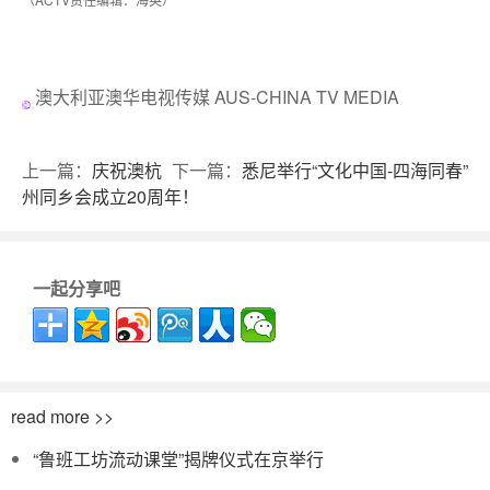
澳大利亚澳华电视传媒 AUS-CHINA TV MEDIA
上一篇：
庆祝澳杭
下一篇：
悉尼举行“文化中国-四海同春”
州同乡会成立20周年！
一起分享吧
read more >>
“鲁班工坊流动课堂”揭牌仪式在京举行