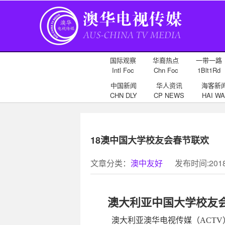
国际观察
华裔热点
一带一路
Intl Foc
Chn Foc
1Blt1Rd
中国新闻
华人资讯
海客新
CHN DLY
CP NEWS
HAI WA
18澳中国大学校友会春节联欢
文章分类：
澳中友好
发布时间:2018-
澳大利亚中国大学校友会
澳大利亚澳华电视传媒（ACTV