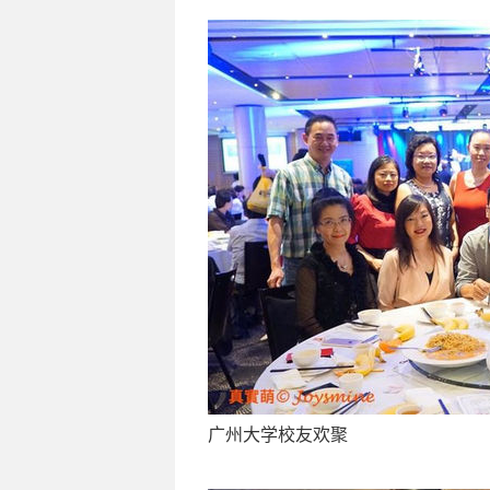
广州大学校友欢聚