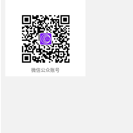
微信公众账号