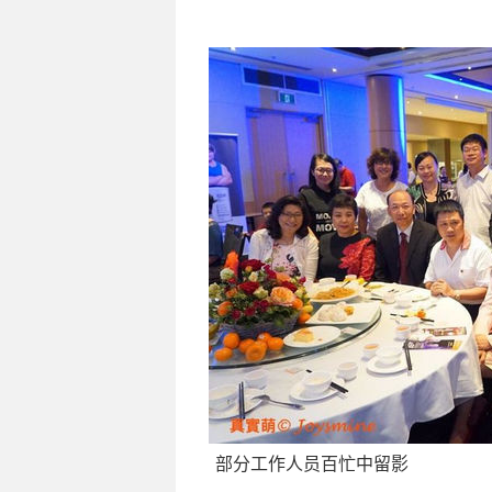
部分工作人员百忙中留影