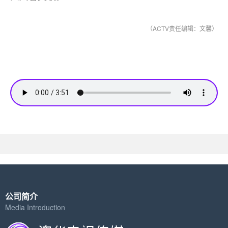
（ACTV责任编辑：文馨）
公司简介
Media Introduction