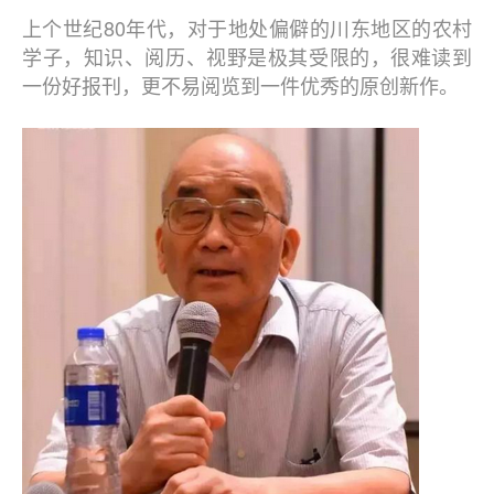
上个世纪80年代，对于地处偏僻的川东地区的农村
学子，知识、阅历、视野是极其受限的，很难读到
一份好报刊，更不易阅览到一件优秀的原创新作。