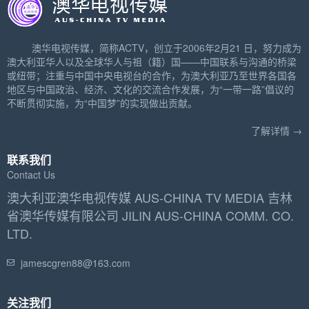
澳华电视传媒，简称ACTV，创立于2006年2月21 日，努力成为
澳大利亚华人以及全球华人与祖（籍）国——中国联系与沟通的桥梁
或纽带；注重与中国中央电视台的合作，为澳大利亚乃至世界各国各
地区与中国政治、经济、文化的交流合作发展，为“一带一路”倡议的
不断贯彻实施，为“中国梦”的实现做出贡献。
了解详情 →
联系我们
Contact Us
澳大利亚澳华电视传媒 AUS-CHINA TV MEDIA 吉林
省澳华传媒有限公司 JILIN AUS-CHINA COMM. CO.
LTD.
jamescgren88@163.com
关注我们