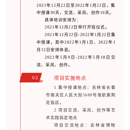
2021年12月22日至2022年1月22日，集
中授课30天，交流、采风、创作10天。
具体培训安排为：
2021年12月22日举行开班仪式。
2021年12月22日-2022年1月22日集
中授课，其中2022年1月1日、2022年1
月12日安排休息。
2022年5月9日-2022年5月18日交
流、采风、创作。
02
项目实施地点
1.集中授课地点：吉林省长春
市南关区人民大街5688号海航紫荆
花饭店。
2.项目交流、采风、创作等艺
术实践拟定地点
项目交流地点：吉林省博物