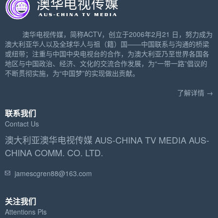
澳华电视传媒，简称ACTV，创立于2006年2月21 日，努力成为
澳大利亚华人以及全球华人与祖（籍）国——中国联系与沟通的桥梁
或纽带；注重与中国中央电视台的合作，为澳大利亚乃至世界各国各
地区与中国政治、经济、文化的交流合作发展，为“一带一路”倡议的
不断贯彻实施，为“中国梦”的实现做出贡献。
了解详情 →
联系我们
Contact Us
澳大利亚澳华电视传媒 AUS-CHINA TV MEDIA AUS-
CHINA COMM. CO. LTD.
jamescgren88@163.com
关注我们
Attentions Pls