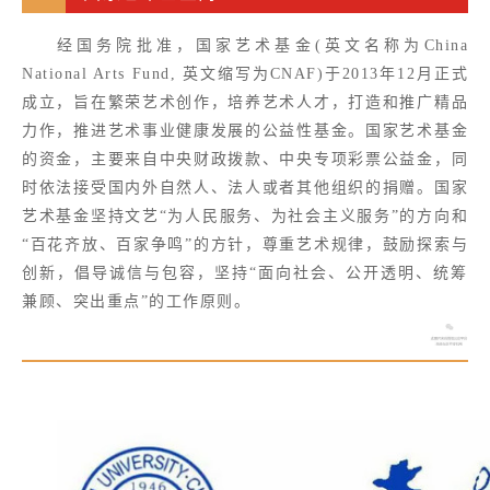
经国务院批准，国家艺术基金(英文名称为China
National Arts Fund, 英文缩写为CNAF)于2013年12月正式
成立，旨在繁荣艺术创作，培养艺术人才，打造和推广精品
力作，推进艺术事业健康发展的公益性基金。国家艺术基金
的资金，主要来自中央财政拨款、中央专项彩票公益金，同
时依法接受国内外自然人、法人或者其他组织的捐赠。国家
艺术基金坚持文艺“为人民服务、为社会主义服务”的方向和
“百花齐放、百家争鸣”的方针，尊重艺术规律，鼓励探索与
创新，倡导诚信与包容，坚持“面向社会、公开透明、统筹
兼顾、突出重点”的工作原则。