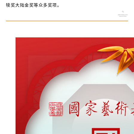
犊奖大陆金奖等众多奖项。