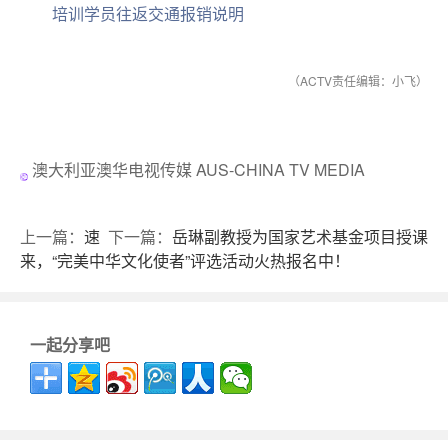
培训学员往返交通报销说明
（ACTV责任编辑：小飞）
澳大利亚澳华电视传媒 AUS-CHINA TV MEDIA
上一篇：
速
下一篇：
岳琳副教授为国家艺术基金项目授课
来，“完美中华文化使者”评选活动火热报名中！
一起分享吧