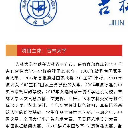
项目主体：吉林大学
吉林大学坐落在吉林省长春市，是教育部直属的全国重
点综合性大学。学校始建于1946年，1960年被列为国家重
点大学，1995年首批通过国家教委“211工程”审批，2001年
被列入“985工程”国家重点建设的大学，2004年被批准为中
央直接管理的学校，2017年入选国家一流大学建设高校。吉
林大学人文气息浓郁，文史哲、广告、艺术学科交叉与融合
优势明显。艺术设计、广告创意设计特色鲜明，具有培养高
端人才的雄厚基础。学生作品曾获世界之星、亚洲之星、中
国之星、全国大学生广告艺术大赛、国青杯艺术设计大赛、
中国数据新闻大赛、2020“讲好中国故事”创意传播大赛、金