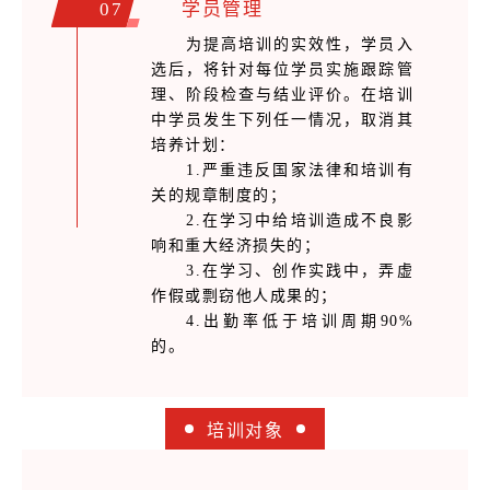
07
学员管理
为提高培训的实效性，学员入
选后，将针对每位学员实施跟踪管
理、阶段检查与结业评价。在培训
中学员发生下列任一情况，取消其
培养计划：
1.严重违反国家法律和培训有
关的规章制度的；
2.在学习中给培训造成不良影
响和重大经济损失的；
3.在学习、创作实践中，弄虚
作假或剽窃他人成果的；
4.出勤率低于培训周期90%
的。
培训对象