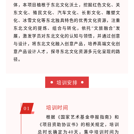
体，本项目植根于东北文化沃土，挖掘红色文化、关
东文化、殖民文化、汽车文化、长影文化、雕塑文
化、冰雪文化等东北独具特色的优秀文化资源，注重
东北文化的提炼、组合与转化，依托“文旅融合”发
展，激发学员对东北文化的认知与领悟，并通过创意
与设计，将东北文化融入创意产品，培养高端文化创
意产品设计人才，探寻东北文化资源多元化呈现的路
径。
培训安排
培训时间
01
根据《国家艺术基金申报指南》和
《项目资助协议书》的相关规定，培训
总时长确定为40天，集中培训时间为