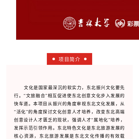
项目简介
文化是国家最深沉的软实力，东北振兴文化要先
行。“文旅融合”相互促进使东北创意文化步入发展的
快车道。本项目从振兴的角度审视东北文化发展，从
“活化”的角度探讨文化创意人才培养，改变东北高端
创意设计人才匮乏的现状，强调人才“属地化”培养，
发挥示范引领作用。东北特色文化是东北旅游发展的
核心资源，东北旅游发展是东北文化传播的有效载