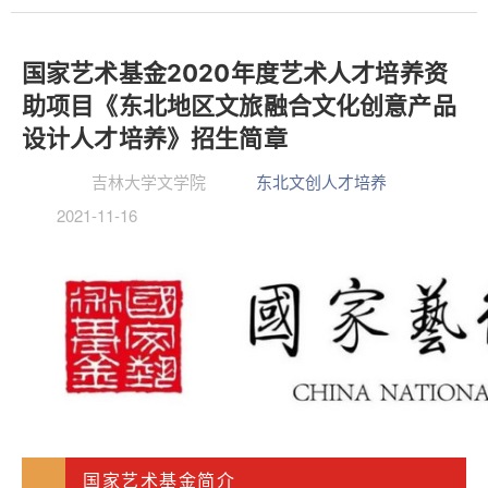
国家艺术基金2020年度艺术人才培养资
助项目《东北地区文旅融合文化创意产品
设计人才培养》招生简章
吉林大学文学院
东北文创人才培养
2021-11-16
国家艺术基金简介