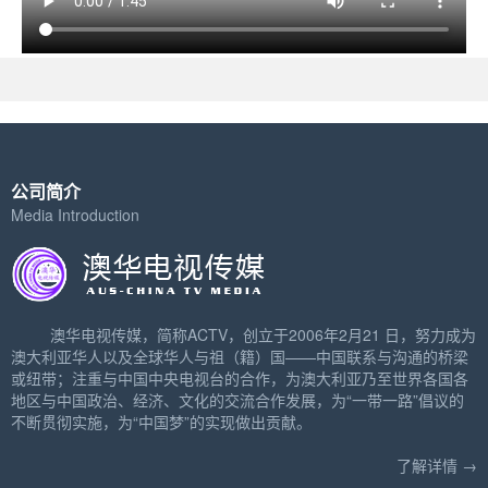
公司简介
Media Introduction
澳华电视传媒，简称ACTV，创立于2006年2月21 日，努力成为
澳大利亚华人以及全球华人与祖（籍）国——中国联系与沟通的桥梁
或纽带；注重与中国中央电视台的合作，为澳大利亚乃至世界各国各
地区与中国政治、经济、文化的交流合作发展，为“一带一路”倡议的
不断贯彻实施，为“中国梦”的实现做出贡献。
了解详情 →