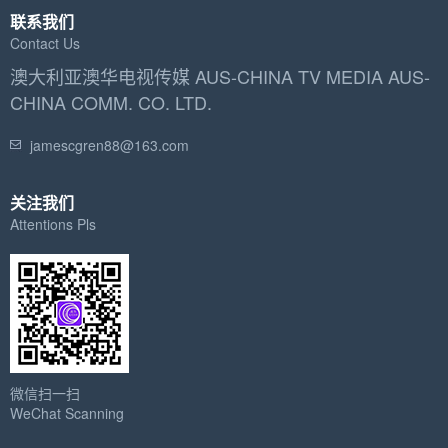
联系我们
Contact Us
澳大利亚澳华电视传媒 AUS-CHINA TV MEDIA AUS-
CHINA COMM. CO. LTD.
jamescgren88@163.com
关注我们
Attentions Pls
微信扫一扫
WeChat Scanning