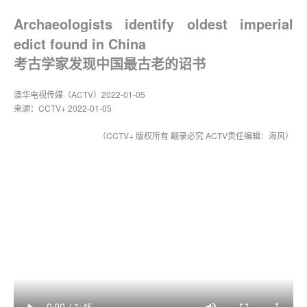
Archaeologists identify oldest imperial
edict found in China
考古学家发现中国最古老的诏书
澳华电视传媒（ACTV）2022-01-05
来源：CCTV+ 2022-01-05
（CCTV+ 版权所有 翻录必究 ACTV责任编辑：海风）