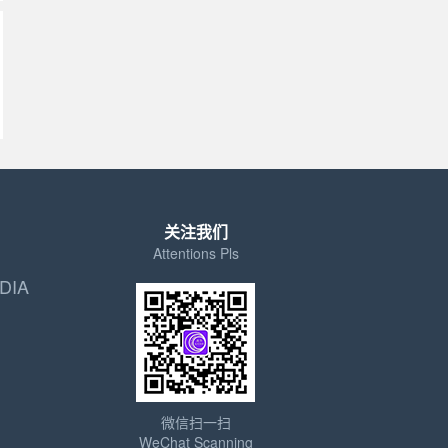
关注我们
Attentions Pls
DIA
微信扫一扫
WeChat Scanning