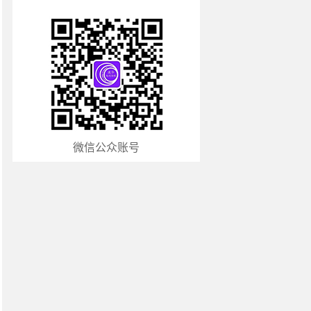
微信公众账号