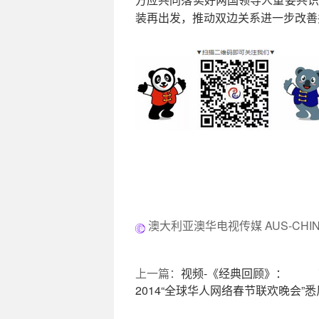
装再出发，推动双边关系进一步改善
澳大利亚澳华电视传媒 AUS-CHINA
上一篇：
视频-《经典回顾》：
2014“全球华人网络春节联欢晚会