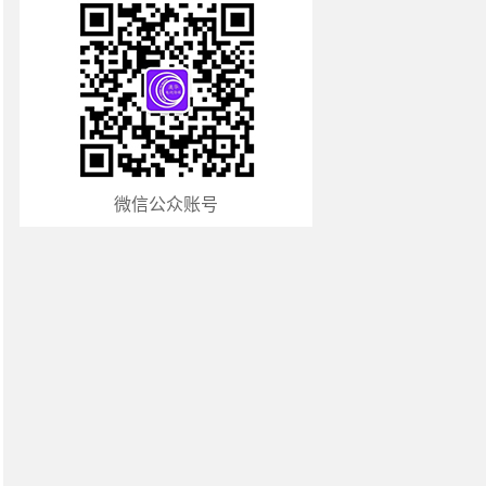
微信公众账号