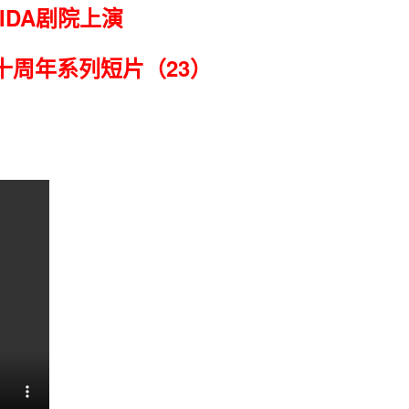
IDA剧院上演
十周年系列短片（23）