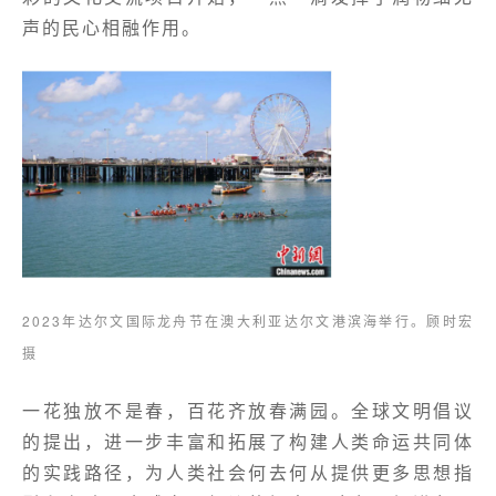
声的民心相融作用。
2023年达尔文国际龙舟节在澳大利亚达尔文港滨海举行。顾时宏
摄
一花独放不是春，百花齐放春满园。全球文明倡议
的提出，进一步丰富和拓展了构建人类命运共同体
的实践路径，为人类社会何去何从提供更多思想指