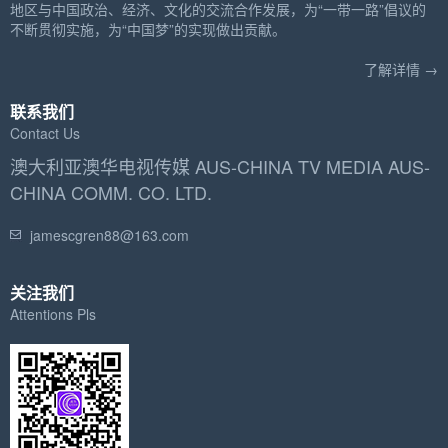
地区与中国政治、经济、文化的交流合作发展，为“一带一路”倡议的
不断贯彻实施，为“中国梦”的实现做出贡献。
了解详情 →
联系我们
Contact Us
澳大利亚澳华电视传媒 AUS-CHINA TV MEDIA AUS-
CHINA COMM. CO. LTD.
jamescgren88@163.com
关注我们
Attentions Pls