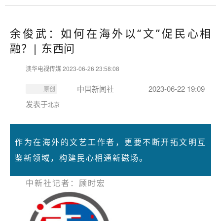
余俊武：如何在海外以“文”促民心相
融？| 东西问
澳华电视传媒 2023-06-26 23:58:08
中国新闻社
2023-06-22 19:09
原创
发表于
北京
作为在海外的文艺工作者，更要不断开拓文明互
鉴新领域，构建民心相通新磁场。
中新社记者：顾时宏