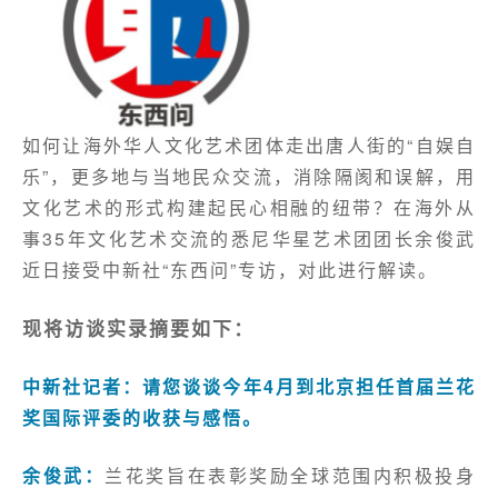
如何让海外华人文化艺术团体走出唐人街的“自娱自
乐”，更多地与当地民众交流，消除隔阂和误解，用
文化艺术的形式构建起民心相融的纽带？在海外从
事35年文化艺术交流的悉尼华星艺术团团长余俊武
近日接受中新社“东西问”专访，对此进行解读。
现将访谈实录摘要如下：
中新社记者：请您谈谈今年4月到北京担任首届兰花
奖国际评委的收获与感悟。
余俊武：
兰花奖旨在表彰奖励全球范围内积极投身