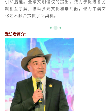
引和启迪。全球文明倡议的提出，致力于促进各民
族相互了解，推动多元文化和谐共融，也为中澳文
化艺术融合提供了新契机。
受访者简介：