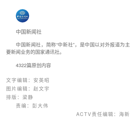
中国新闻社
中国新闻社，简称“中新社”，是中国以对外报道为主
要新闻业务的国家通讯社。
4322篇原创内容
文字编辑：
安英昭
图片编辑：
赵文宇
排版：梁静
责编：彭大伟
ACTV责任编辑：海新