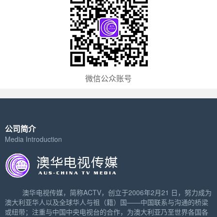
微信公众账号
公司简介
Media Introduction
澳华电视传媒，简称ACTV，创立于2006年2月21 日，努力成为
澳大利亚华人以及全球华人与祖（籍）国——中国联系与沟通的桥梁
或纽带；注重与中国中央电视台的合作，为澳大利亚乃至世界各国各