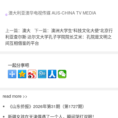
澳大利亚澳华电视传媒 AUS-CHINA TV MEDIA
上一篇：
澳大
下一篇：
澳洲大学生“科技文化大使”北京行
利亚查尔斯·达尔文大学孔子学院院长艾米：孔院是文明之
间互相借鉴的平台
一起分享吧
read more >>
《山东侨报》2026年第31期（第1727期）
新疆女孩在天津偶遇了一个人，瞬间哭红双眼！