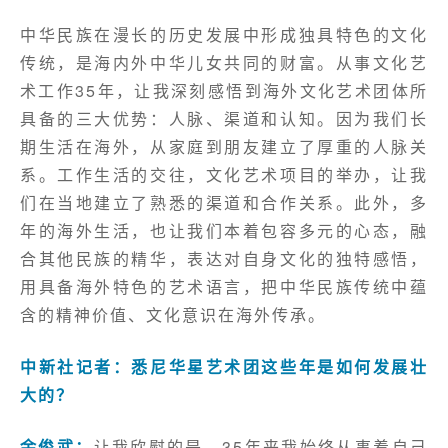
中华民族在漫长的历史发展中形成独具特色的文化
传统，是海内外中华儿女共同的财富。从事文化艺
术工作35年，让我深刻感悟到海外文化艺术团体所
具备的三大优势：人脉、渠道和认知。因为我们长
期生活在海外，从家庭到朋友建立了厚重的人脉关
系。工作生活的交往，文化艺术项目的举办，让我
们在当地建立了熟悉的渠道和合作关系。此外，多
年的海外生活，也让我们本着包容多元的心态，融
合其他民族的精华，表达对自身文化的独特感悟，
用具备海外特色的艺术语言，把中华民族传统中蕴
含的精神价值、文化意识在海外传承。
中新社记者：悉尼华星艺术团这些年是如何发展壮
大的？
余俊武：
让我欣慰的是，35年来我始终从事着自己