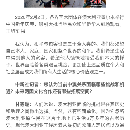
2020年2月2日，各界艺术团体在澳大利亚墨尔本举行
中国新年庆典，吸引大批当地民众和华侨华人到场观看。
王旭东 摄
我认为，和平与包容也是属于全人类的。我们都渴望
自己本人、家庭、国家和整个世界的和平。我们希望生活
中得到他人的宽容，希望他人慷慨地接受我们本来的样
子。世界面临着各类艰巨挑战，更加使上述品质在个人和
社会层面成为我们所有人生活的核心价值观之一。
中新社记者：您认为当前中澳关系面临哪些挑战和机
遇？未来两国文化合作还有哪些拓展空间？
甘德瑞：
人们常说，澳大利亚面临的挑战是在其历史
和地理之间做出选择。当然，这有些简单化，因为它忽略
澳大利亚原住民在这片土地上已生活6万多年的古老历
史。现代澳大利亚正经历着从最初的欧洲人定居点以及通