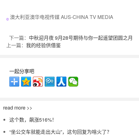
澳大利亚澳华电视传媒 AUS-CHINA TV MEDIA
下一篇：
中秋迎月夜 9月28号期待与你一起遥望团圆之月
上一篇：
我的经验供借鉴
一起分享吧
read more >>
这个数，飙涨516%！
“坐公交车就能走出大山”，这句回复为啥火了？