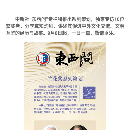
中新社“东西问”专栏特推出系列策划，独家专访10位
获奖者，分享真知灼见，讲述其促进中外文化交流、文明
互鉴的经历与故事。9月8日起，一日一篇，敬请垂注。