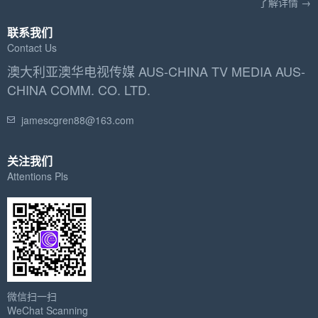
了解详情 →
联系我们
Contact Us
澳大利亚澳华电视传媒 AUS-CHINA TV MEDIA AUS-
CHINA COMM. CO. LTD.
jamescgren88@163.com
关注我们
Attentions Pls
微信扫一扫
WeChat Scanning