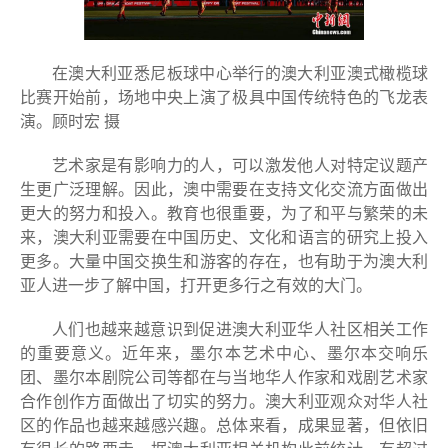
在澳大利亚悉尼板球中心举行的澳大利亚澳式橄榄球
比赛开始前，场地中央上演了极具中国传统特色的飞龙表
演。顾时宏 摄
艺术家是有影响力的人，可以激发他人对特定议题产
生更广泛理解。因此，澳中需要在支持文化交流方面做出
更大的努力和投入。教育也很重要，为了和平与繁荣的未
来，澳大利亚需要在中国历史、文化和语言的研究上投入
更多。大量中国交换生和游客的存在，也有助于为澳大利
亚人进一步了解中国，打开更多行之有效的大门。
人们也越来越意识到促进澳大利亚华人社区相关工作
的重要意义。近年来，墨尔本艺术中心、墨尔本交响乐
团、墨尔本剧院公司等都在与当地华人作家和戏剧艺术家
合作创作方面做出了切实的努力。澳大利亚观众对华人社
区的作品也越来越感兴趣。总体来看，成果显著，但依旧