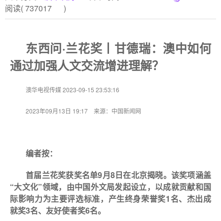
阅读(
737017
)
东西问·兰花奖丨甘德瑞：澳中如何
通过加强人文交流增进理解？
澳华电视传媒 2023-09-15 23:53:16
2023年09月13日 19:17 来源：中国新闻网
编者按：
首届兰花奖获奖名单9月8日在北京揭晓。该奖项涵盖
“大文化”领域，由中国外文局发起设立，以成就贡献和国
际影响力为主要评选标准，产生终身荣誉奖1名、杰出成
就奖3名、友好使者奖6名。