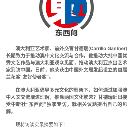
澳大利亚艺术家、前外交官甘德瑞(Carrillo Gantner)
长期致力于推动澳中文化交流与合作，他推动大批中国优
秀文艺作品与澳大利亚观众见面，推动澳大利亚杰出艺术
家到访中国。日前，他荣获由中国外文局发起设立的首届
兰花奖“友好使者奖”。
在澳大利亚倡导多元文化的框架下，如何通过加强澳
中人文交流增进理解，推动两国文化繁荣？甘德瑞近日接
受中新社“东西问”独家专访，就相关议题提出自己的见
解。
现将访谈实录摘要如下：