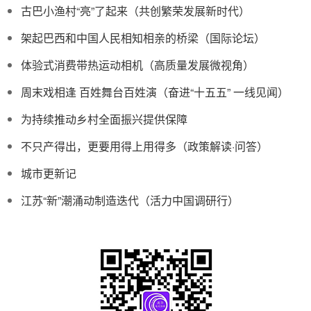
古巴小渔村“亮”了起来（共创繁荣发展新时代）
架起巴西和中国人民相知相亲的桥梁（国际论坛）
体验式消费带热运动相机（高质量发展微视角）
周末戏相逢 百姓舞台百姓演（奋进“十五五” 一线见闻）
为持续推动乡村全面振兴提供保障
不只产得出，更要用得上用得多（政策解读·问答）
城市更新记
江苏“新”潮涌动制造迭代（活力中国调研行）