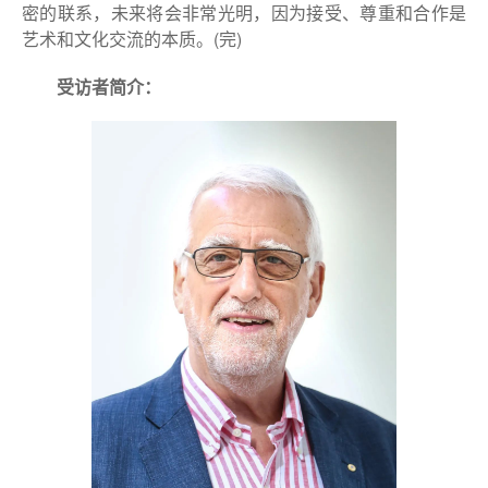
密的联系，未来将会非常光明，因为接受、尊重和合作是
艺术和文化交流的本质。(完)
受访者简介：