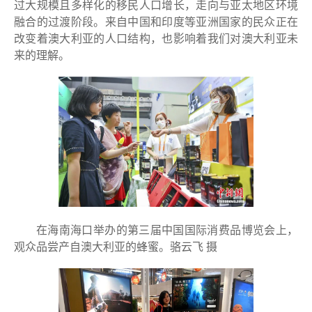
过大规模且多样化的移民人口增长，走向与亚太地区环境
融合的过渡阶段。来自中国和印度等亚洲国家的民众正在
改变着澳大利亚的人口结构，也影响着我们对澳大利亚未
来的理解。
在海南海口举办的第三届中国国际消费品博览会上，
观众品尝产自澳大利亚的蜂蜜。骆云飞 摄