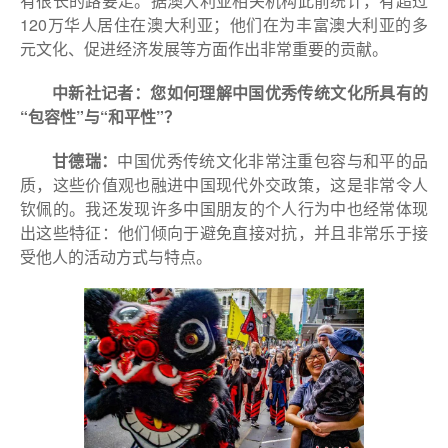
有很长的路要走。据澳大利亚相关机构此前统计，有超过
120万华人居住在澳大利亚；他们在为丰富澳大利亚的多
元文化、促进经济发展等方面作出非常重要的贡献。
中新社记者：您如何理解中国优秀传统文化所具有的
“包容性”与“和平性”？
甘德瑞：
中国优秀传统文化非常注重包容与和平的品
质，这些价值观也融进中国现代外交政策，这是非常令人
钦佩的。我还发现许多中国朋友的个人行为中也经常体现
出这些特征：他们倾向于避免直接对抗，并且非常乐于接
受他人的活动方式与特点。