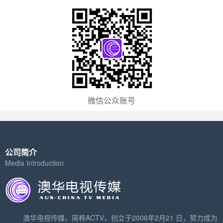
微信公众账号
公司简介
Media Introduction
澳华电视传媒，简称ACTV，创立于2006年2月21 日，努力成为