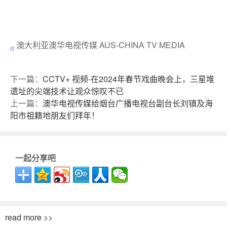
澳大利亚澳华电视传媒 AUS-CHINA TV MEDIA
下一篇：
CCTV+ 视频-在2024年春节戏曲晚会上，三星堆
遗址的尖端技术让观众惊叹不已
上一篇：
澳华电视传媒给烟台广播电视台副台长刘镇及海
阳市祖籍地朋友们拜年！
一起分享吧
read more >>