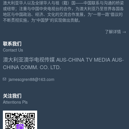
澳大利亚华人以及全球华人与祖（籍）国——中国联系与沟通的桥梁
或纽带；注重与中国中央电视台的合作，为澳大利亚乃至世界各国各
地区与中国政治、经济、文化的交流合作发展，为“一带一路”倡议的
不断贯彻实施，为“中国梦”的实现做出贡献。
了解详情 →
联系我们
Contact Us
澳大利亚澳华电视传媒 AUS-CHINA TV MEDIA AUS-
CHINA COMM. CO. LTD.
jamescgren88@163.com
关注我们
Attentions Pls