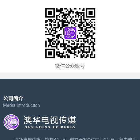
微信公众账号
公司简介
Media Introduction
澳华电视传媒，简称ACTV，创立于2006年2月21 日，努力成为