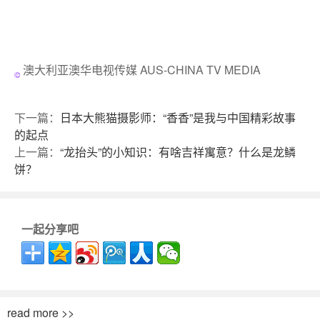
澳大利亚澳华电视传媒 AUS-CHINA TV MEDIA
下一篇：
日本大熊猫摄影师：“香香”是我与中国精彩故事
的起点
上一篇：
“龙抬头”的小知识：有啥吉祥寓意？什么是龙鳞
饼？
一起分享吧
read more >>