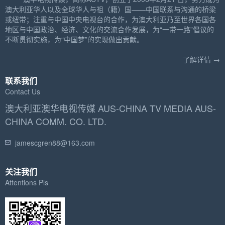
澳大利亚华人以及全球华人与祖（籍）国——中国联系与沟通的桥梁
或纽带；注重与中国中央电视台的合作，为澳大利亚乃至世界各国各
地区与中国政治、经济、文化的交流合作发展，为“一带一路”倡议的
不断贯彻实施，为“中国梦”的实现做出贡献。
了解详情 →
联系我们
Contact Us
澳大利亚澳华电视传媒 AUS-CHINA TV MEDIA AUS-
CHINA COMM. CO. LTD.
jamescgren88@163.com
关注我们
Attentions Pls