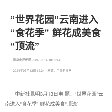
“世界花园”云南进入
“食花季” 鲜花成美食
“顶流”
澳华电视传媒 2024-03-14 18:39:44
2024年03月13日 19:24 来源：中国新闻网
中新社昆明3月13日电 题：“世界花园”云
南进入“食花季” 鲜花成美食“顶流”