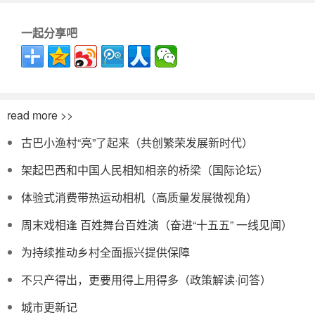
一起分享吧
read more >>
古巴小渔村“亮”了起来（共创繁荣发展新时代）
架起巴西和中国人民相知相亲的桥梁（国际论坛）
体验式消费带热运动相机（高质量发展微视角）
周末戏相逢 百姓舞台百姓演（奋进“十五五” 一线见闻）
为持续推动乡村全面振兴提供保障
不只产得出，更要用得上用得多（政策解读·问答）
城市更新记