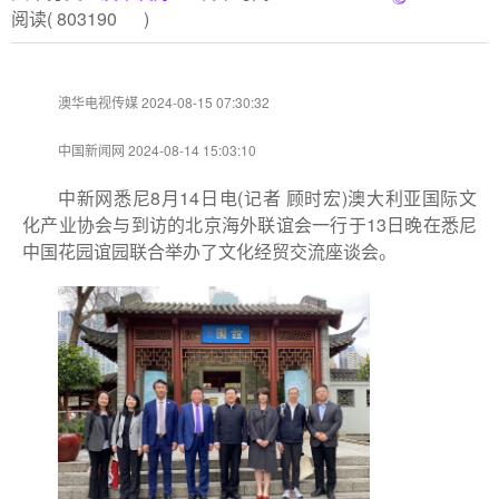
阅读(
803190
)
澳华电视传媒 2024-08-15 07:30:32
中国新闻网 2024-08-14 15:03:10
中新网悉尼8月14日电(记者 顾时宏)澳大利亚国际文
化产业协会与到访的北京海外联谊会一行于13日晚在悉尼
中国花园谊园联合举办了文化经贸交流座谈会。