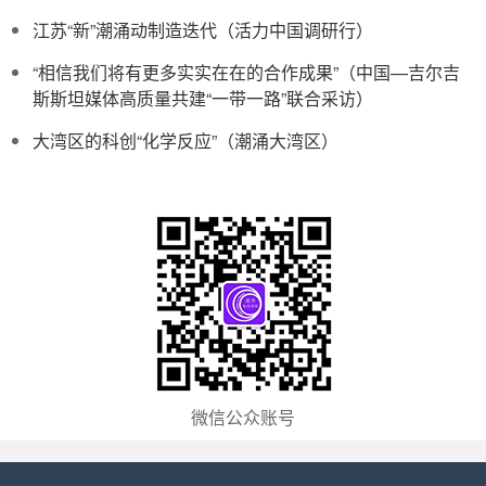
江苏“新”潮涌动制造迭代（活力中国调研行）
“相信我们将有更多实实在在的合作成果”（中国—吉尔吉
斯斯坦媒体高质量共建“一带一路”联合采访）
大湾区的科创“化学反应”（潮涌大湾区）
微信公众账号