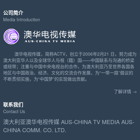
公司简介
Media Introduction
澳华电视传媒，简称ACTV，创立于2006年2月21 日，努力成为
澳大利亚华人以及全球华人与祖（籍）国——中国联系与沟通的桥梁
或纽带；注重与中国中央电视台的合作，为澳大利亚乃至世界各国各
地区与中国政治、经济、文化的交流合作发展，为“一带一路”倡议的
不断贯彻实施，为“中国梦”的实现做出贡献。
了解详情 →
联系我们
Contact Us
澳大利亚澳华电视传媒 AUS-CHINA TV MEDIA AUS-
CHINA COMM. CO. LTD.