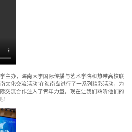
南大学主办，海南大学国际传播与艺术学院和热带高校联
海南文化交流活动”在海南岛进行了一系列精彩活动，为
际交流合作注入了青年力量。现在让我们聆听他们的
吧！