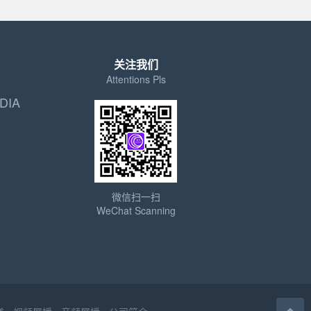
关注我们
Attentions Pls
DIA
微信扫一扫
WeChat Scanning