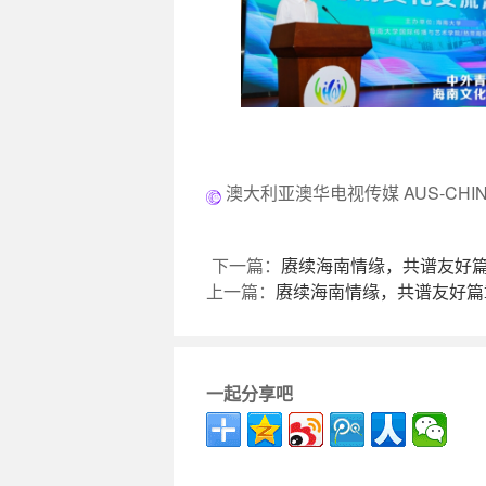
澳大利亚澳华电视传媒 AUS-CHINA
下一篇：
赓续海南情缘，共谱友好篇
上一篇：
赓续海南情缘，共谱友好篇
一起分享吧