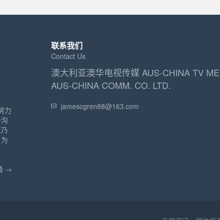
联系我们
Contact Us
澳大利亚澳华电视传媒 AUS-CHINA TV ME
AUS-CHINA COMM. CO. LTD.
jamescgren88@163.com
努力
与沟
亚乃
，为
。
 →