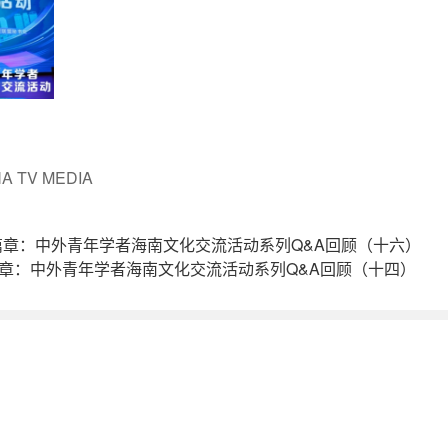
 TV MEDIA
章：中外青年学者海南文化交流活动系列Q&A回顾（十六）
章：中外青年学者海南文化交流活动系列Q&A回顾（十四）