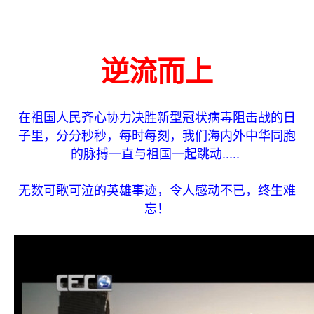
逆流而上
在祖国人民齐心协力决胜新型冠状病毒阻击战的日
子里，分分秒秒，每时每刻，我们海内外中华同胞
的脉搏一直与祖国一起跳动.....
无数可歌可泣的英雄事迹，令人感动不已，终生难
忘！