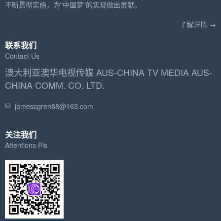
不断贯彻实施，为“中国梦”的实现做出贡献。
了解详情 →
联系我们
Contact Us
澳大利亚澳华电视传媒 AUS-CHINA TV MEDIA AUS-
CHINA COMM. CO. LTD.
jamescgren88@163.com
关注我们
Attentions Pls