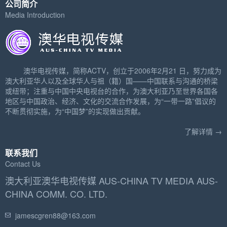
公司简介
Media Introduction
澳华电视传媒，简称ACTV，创立于2006年2月21 日，努力成为
澳大利亚华人以及全球华人与祖（籍）国——中国联系与沟通的桥梁
或纽带；注重与中国中央电视台的合作，为澳大利亚乃至世界各国各
地区与中国政治、经济、文化的交流合作发展，为“一带一路”倡议的
不断贯彻实施，为“中国梦”的实现做出贡献。
了解详情 →
联系我们
Contact Us
澳大利亚澳华电视传媒 AUS-CHINA TV MEDIA AUS-
CHINA COMM. CO. LTD.
jamescgren88@163.com