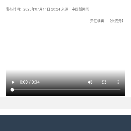
发布时间：2025年07月14日 20:24 来源：中国新闻网
责任编辑：【张舰元】