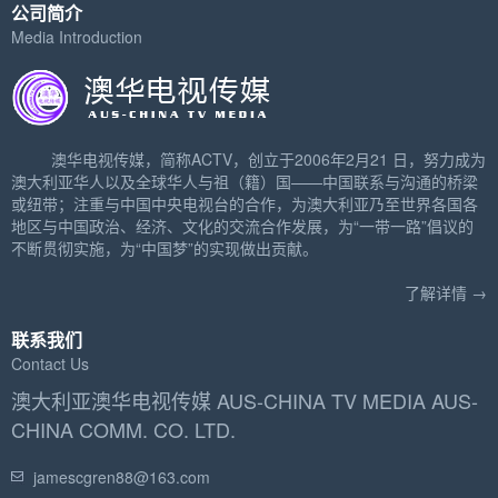
公司简介
Media Introduction
澳华电视传媒，简称ACTV，创立于2006年2月21 日，努力成为
澳大利亚华人以及全球华人与祖（籍）国——中国联系与沟通的桥梁
或纽带；注重与中国中央电视台的合作，为澳大利亚乃至世界各国各
地区与中国政治、经济、文化的交流合作发展，为“一带一路”倡议的
不断贯彻实施，为“中国梦”的实现做出贡献。
了解详情 →
联系我们
Contact Us
澳大利亚澳华电视传媒 AUS-CHINA TV MEDIA AUS-
CHINA COMM. CO. LTD.
jamescgren88@163.com