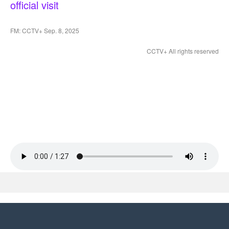
official visit
FM: CCTV+ Sep. 8, 2025
CCTV+ All rights reserved