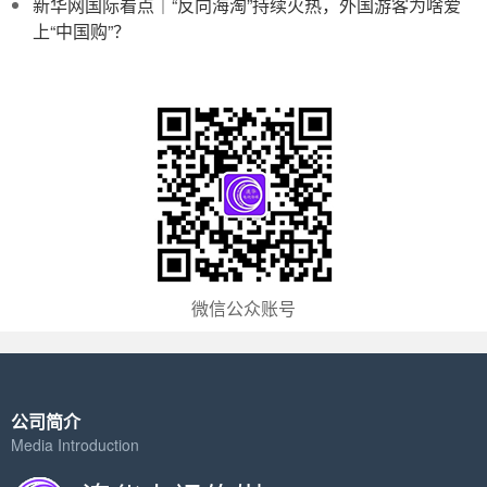
新华网国际看点｜“反向海淘”持续火热，外国游客为啥爱
上“中国购”？
微信公众账号
公司简介
Media Introduction