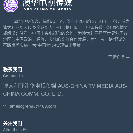
澳华电视传媒，简称ACTV，创立于2006年2月21 日，努力成为
澳大利亚华人以及全球华人与祖（籍）国——中国联系与沟通的桥梁
或纽带；注重与中国中央电视台的合作，为澳大利亚乃至世界各国各
地区与中国政治、经济、文化的交流合作发展，为“一带一路”倡议的
不断贯彻实施，为“中国梦”的实现做出贡献。
了解详情 →
联系我们
Contact Us
澳大利亚澳华电视传媒 AUS-CHINA TV MEDIA AUS-
CHINA COMM. CO. LTD.
jamescgren88@163.com
关注我们
Attentions Pls