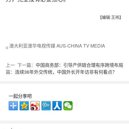
【编辑:王祎】
澳大利亚澳华电视传媒 AUS-CHINA TV MEDIA
上一
下一篇：
中国商务部：引导产供链合理有序跨境布局
篇：
连续36年外交传统，中国外长开年访非有何看点？
一起分享吧