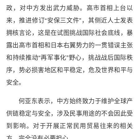
政，对中方发出武力威胁。高市首相上台以
来，推进修订“安保三文件”，其侧近人士发表
拥核言论，这是在试图挑战国际社会底线，暴
露出高市首相和日本右翼势力的一贯错误主张
和持续推动“再军事化”野心，挑战战后国际秩
序，势必损害地区和平稳定，危及世界和平与
安全。
何亚东表示，中方始终致力于维护全球产
供链稳定与安全，涉及民事用途的不会因此受
到影响。对于开展正常民用贸易往来的相关
方，完全没有必要担心。