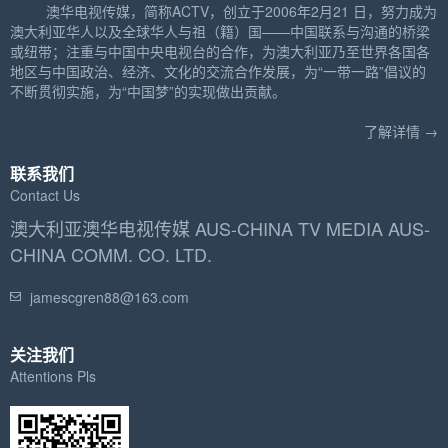
澳华电视传媒，简称ACTV，创立于2006年2月21 日，努力成为
澳大利亚华人以及全球华人与祖（籍）国——中国联系与沟通的桥梁
或纽带；注重与中国中央电视台的合作，为澳大利亚乃至世界各国各
地区与中国政治、经济、文化的交流合作发展，为“一带一路”倡议的
不断贯彻实施，为“中国梦”的实现做出贡献。
了解详情 →
联系我们
Contact Us
澳大利亚澳华电视传媒 AUS-CHINA TV MEDIA AUS-
CHINA COMM. CO. LTD.
jamescgren88@163.com
关注我们
Attentions Pls