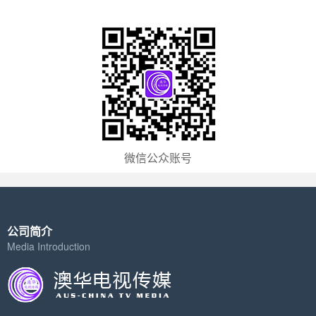
微信公众账号
公司简介
Media Introduction