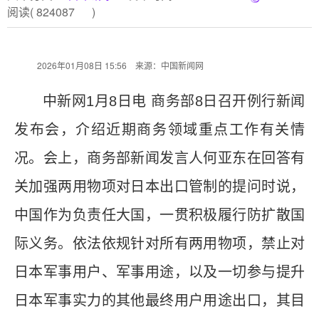
阅读(
824087
)
2026年01月08日 15:56 来源：中国新闻网
中新网1月8日电 商务部8日召开例行新闻
发布会，介绍近期商务领域重点工作有关情
况。会上，商务部新闻发言人何亚东在回答有
关加强两用物项对日本出口管制的提问时说，
中国作为负责任大国，一贯积极履行防扩散国
际义务。依法依规针对所有两用物项，禁止对
日本军事用户、军事用途，以及一切参与提升
日本军事实力的其他最终用户用途出口，其目