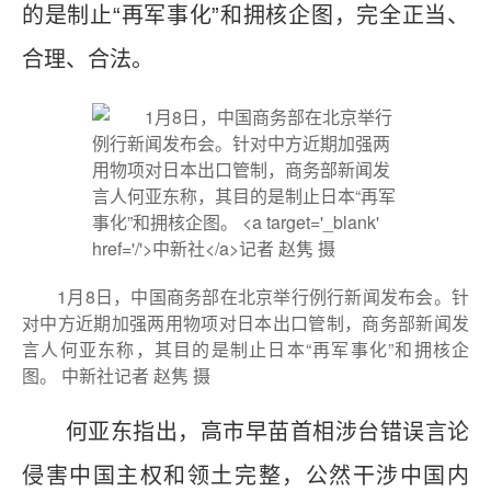
的是制止“再军事化”和拥核企图，完全正当、
合理、合法。
1月8日，中国商务部在北京举行例行新闻发布会。针
对中方近期加强两用物项对日本出口管制，商务部新闻发
言人何亚东称，其目的是制止日本“再军事化”和拥核企
图。 中新社记者 赵隽 摄
何亚东指出，高市早苗首相涉台错误言论
侵害中国主权和领土完整，公然干涉中国内