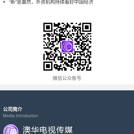
“新”意盎然，外资机构持续看好中国经济
微信公众账号
公司简介
Media Introduction