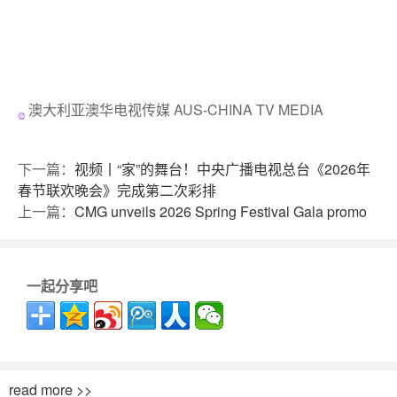
澳大利亚澳华电视传媒 AUS-CHINA TV MEDIA
下一篇：
视频丨“家”的舞台！中央广播电视总台《2026年
春节联欢晚会》完成第二次彩排
上一篇：
CMG unveils 2026 Spring Festival Gala promo
一起分享吧
read more >>