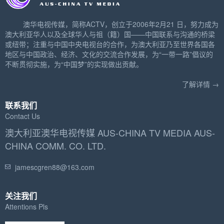
澳华电视传媒，简称ACTV，创立于2006年2月21 日，努力成为
澳大利亚华人以及全球华人与祖（籍）国——中国联系与沟通的桥梁
或纽带；注重与中国中央电视台的合作，为澳大利亚乃至世界各国各
地区与中国政治、经济、文化的交流合作发展，为“一带一路”倡议的
不断贯彻实施，为“中国梦”的实现做出贡献。
了解详情 →
联系我们
Contact Us
澳大利亚澳华电视传媒 AUS-CHINA TV MEDIA AUS-
CHINA COMM. CO. LTD.
jamescgren88@163.com
关注我们
Attentions Pls