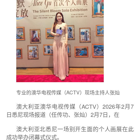
专业的澳华电视传媒（ACTV）现场主持人张灿
澳大利亚澳华电视传媒（ACTV）2026年2月7
日悉尼现场报道（任传功、张灿）2月7日，在
澳大利亚北悉尼一场别开生面的个人画展在此
成功举办闭幕式仪式。