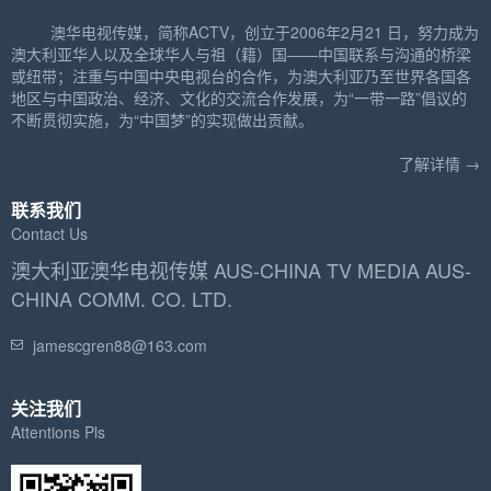
澳华电视传媒，简称ACTV，创立于2006年2月21 日，努力成为
澳大利亚华人以及全球华人与祖（籍）国——中国联系与沟通的桥梁
或纽带；注重与中国中央电视台的合作，为澳大利亚乃至世界各国各
地区与中国政治、经济、文化的交流合作发展，为“一带一路”倡议的
不断贯彻实施，为“中国梦”的实现做出贡献。
了解详情 →
联系我们
Contact Us
澳大利亚澳华电视传媒 AUS-CHINA TV MEDIA AUS-
CHINA COMM. CO. LTD.
jamescgren88@163.com
关注我们
Attentions Pls