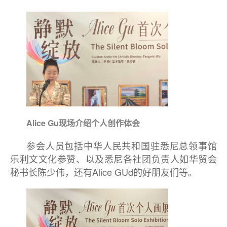
Alice Gu现场介绍个人创作体会
参会人员包括中华人民共和国驻悉尼总领事馆
乐利文文化参赞、以及悉尼各社团负责人如华贸会
秘书长陈少伟，还有Alice GUd的好朋友们等。