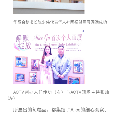
华贸会秘书长陈少伟代表华人社团祝贺画展圆满成功
ACTV创办人任传功（右）与ACTV现场主持张灿
（左）
所展出的每幅画，都集结了Alice的细心观察、