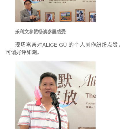
乐利文参赞畅谈参展感受
现场嘉宾对ALICE GU 的个人创作纷纷点赞，
可谓好评如潮。