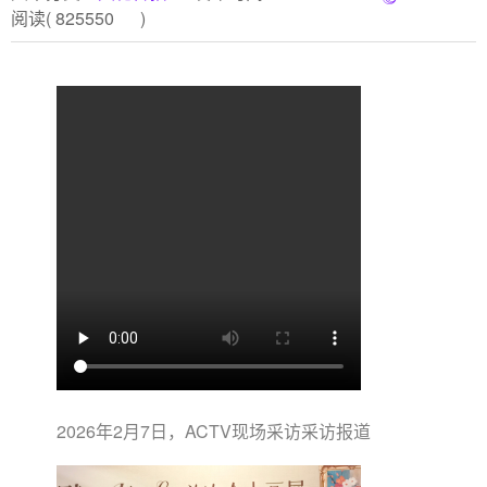
阅读(
825550
)
2026年2月7日，ACTV现场采访采访报道