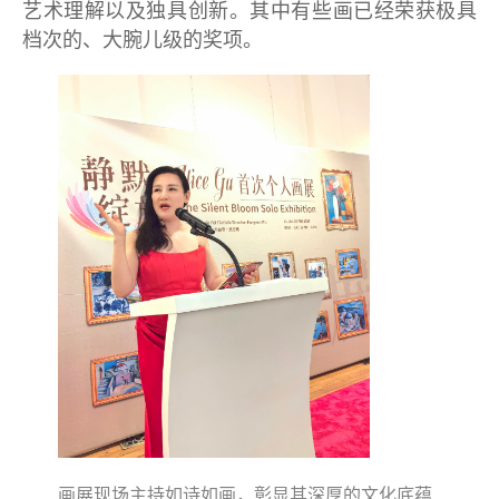
艺术理解以及独具创新。其中有些画已经荣获极具
档次的、大腕儿级的奖项。
画展现场主持如诗如画，彰显其深厚的文化底蕴