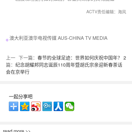
ACTV责任编辑：海风
澳大利亚澳华电视传媒 AUS-CHINA TV MEDIA
上一
下一篇：
春节的全球足迹：世界如何庆祝中国年？ 2
篇：
纪念胡耀邦同志诞辰110周年暨胡氏宗亲迎新春茶话
会在京举行
一起分享吧
read more >>