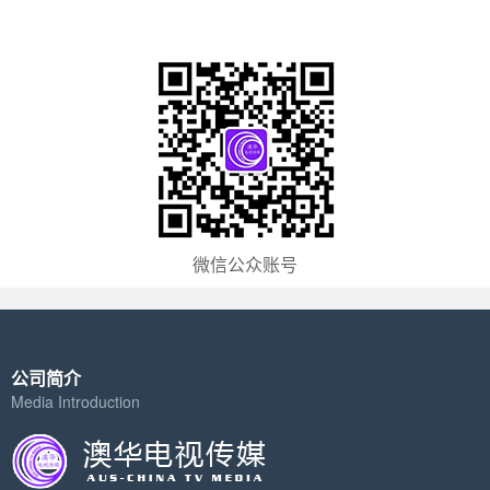
微信公众账号
公司简介
Media Introduction