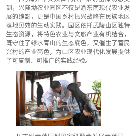
到，兴隆坳农业园区不仅是渝东南现代农业发
展的缩影，更是中国乡村振兴战略在民族地区
落地见效的生动实践。园区依托武陵山区独特
生态资源，将特色农业与文旅产业有机结合，
既守住了绿水青山的生态底色，又催生了富民
兴村的产业亮色，为山区农业现代化发展提供
了可复制、可推广的实践经验。