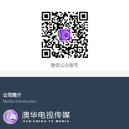
微信公众账号
公司简介
Media Introduction