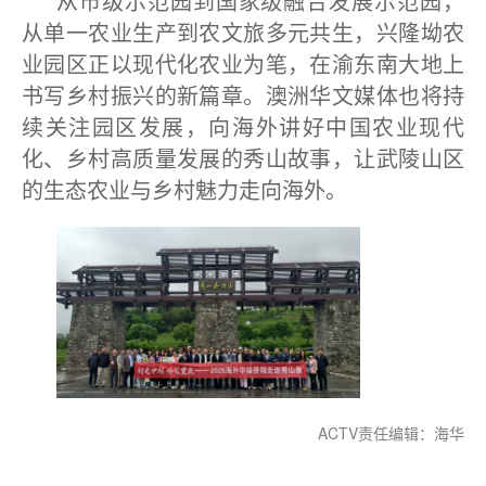
从市级示范园到国家级融合发展示范园，
从单一农业生产到农文旅多元共生，兴隆坳农
业园区正以现代化农业为笔，在渝东南大地上
书写乡村振兴的新篇章。澳洲华文媒体也将持
续关注园区发展，向海外讲好中国农业现代
化、乡村高质量发展的秀山故事，让武陵山区
的生态农业与乡村魅力走向海外。
ACTV责任编辑：海华