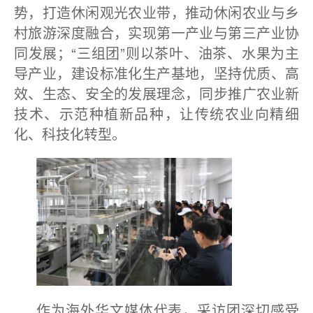
势，打造休闲观光农业带，推动休闲农业与乡
村旅游深度融合，实现第一产业与第三产业协
同发展；“三组团”则以茶叶、油茶、水果为主
导产业，建设标准化生产基地，坚持优质、高
效、生态、安全的发展理念，同步推广农业新
技术、示范种植新品种，让传统农业向精细
化、科技化转型。
作为海外华文媒体代表，采访团深切感受