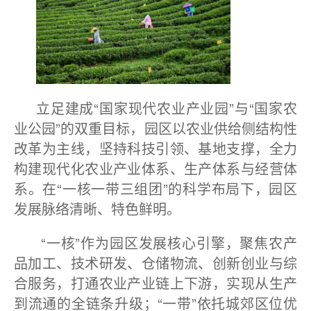
立足建成“国家现代农业产业园”与“国家农
业公园”的双重目标，园区以农业供给侧结构性
改革为主线，坚持科技引领、基地支撑，全力
构建现代化农业产业体系、生产体系与经营体
系。在“一核一带三组团”的科学布局下，园区
发展脉络清晰、特色鲜明。
“一核”作为园区发展核心引擎，聚焦农产
品加工、技术研发、仓储物流、创新创业与综
合服务，打通农业产业链上下游，实现从生产
到流通的全链条升级；“一带”依托城郊区位优