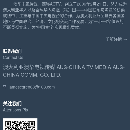
澳华电视传媒，简称ACTV，创立于2006年2月21 日，努力成为
澳大利亚华人以及全球华人与祖（籍）国——中国联系与沟通的桥梁
或纽带；注重与中国中央电视台的合作，为澳大利亚乃至世界各国各
地区与中国政治、经济、文化的交流合作发展，为“一带一路”倡议的
不断贯彻实施，为“中国梦”的实现做出贡献。
了解详情 →
联系我们
Contact Us
澳大利亚澳华电视传媒 AUS-CHINA TV MEDIA AUS-
CHINA COMM. CO. LTD.
jamescgren88@163.com
关注我们
Attentions Pls