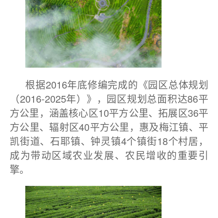
根据2016年底修编完成的《园区总体规划
（2016-2025年）》，园区规划总面积达86平
方公里，涵盖核心区10平方公里、拓展区36平
方公里、辐射区40平方公里，惠及梅江镇、平
凯街道、石耶镇、钟灵镇4个镇街18个村居，
成为带动区域农业发展、农民增收的重要引
擎。