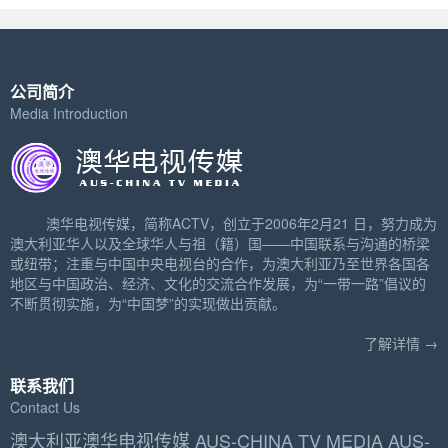
公司简介
Media Introduction
澳华电视传媒，简称ACTV，创立于2006年2月21 日，努力成为
澳大利亚华人以及全球华人与祖（籍）国——中国联系与沟通的桥梁
或纽带；注重与中国中央电视台的合作，为澳大利亚乃至世界各国各
地区与中国政治、经济、文化的交流合作发展，为“一带一路”倡议的
不断贯彻实施，为“中国梦”的实现做出贡献。
了解详情 →
联系我们
Contact Us
澳大利亚澳华电视传媒 AUS-CHINA TV MEDIA AUS-