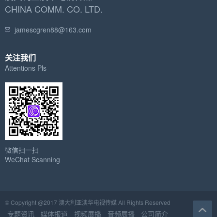
CHINA COMM. CO. LTD.
jamescgren88@163.com
关注我们
Attentions Pls
微信扫一扫
WeChat Scanning
© Copyright @2017 澳大利亚澳华电视传媒 All Rights Reserved
专题资讯
媒体报道
视频展播
音频展播
公司简介