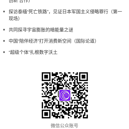
创新 合作）
探访泰缅“死亡铁路”，见证日本军国主义侵略罪行（第一
现场）
共同探寻宇宙膨胀的暗能量之谜
中国“陪伴经济”打开消费新空间（国际论道）
“超级个体”扎根数字沃土
微信公众账号