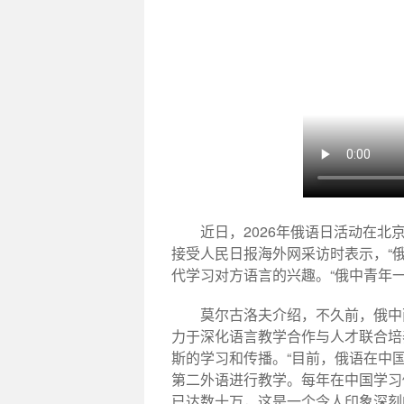
近日，2026年俄语日活动在北
接受人民日报海外网采访时表示，“
代学习对方语言的兴趣。“俄中青年
莫尔古洛夫介绍，不久前，俄中
力于深化语言教学合作与人才联合培
斯的学习和传播。“目前，俄语在中国
第二外语进行教学。每年在中国学习
已达数十万，这是一个令人印象深刻