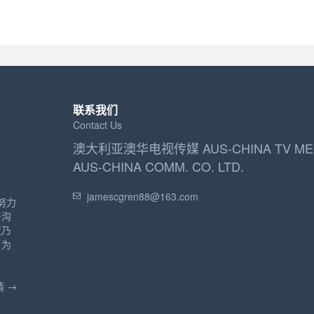
联系我们
Contact Us
澳大利亚澳华电视传媒 AUS-CHINA TV ME
AUS-CHINA COMM. CO. LTD.
jamescgren88@163.com
努力
与沟
亚乃
，为
。
 →