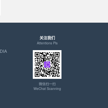
关注我们
Attentions Pls
DIA
微信扫一扫
WeChat Scanning