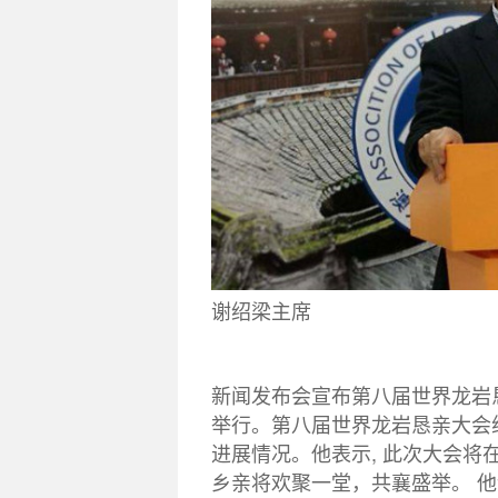
谢绍梁主席
新闻发布会宣布第八届世界龙岩
举行。第八届世界龙岩恳亲大会
进展情况。他表示, 此次大会
乡亲将欢聚一堂，共襄盛举。 