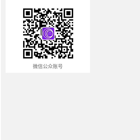
微信公众账号