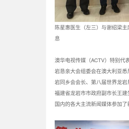
陈星惠医生（左三）与谢绍梁主
息
澳华电视传媒（ACTV）特别代
岩恳亲大会组委会在澳大利亚悉
岩同乡会会长、第八届世界龙岩
福建省龙岩市市政府副市长王建
国内的各大主流新闻媒体参加了