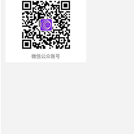
微信公众账号