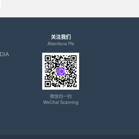
关注我们
Attentions Pls
DIA
微信扫一扫
WeChat Scanning