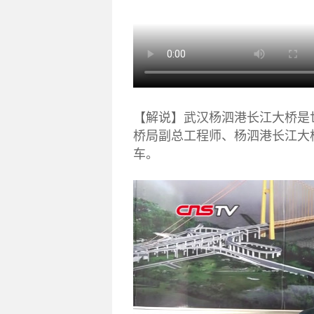
【解说】武汉杨泗港长江大桥是
桥局副总工程师、杨泗港长江大
车。