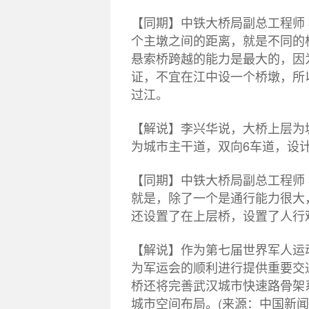
【同期】中铁大桥局副总工程师
个主墩之间的距离，就是不同的
悬索桥跨越的能力是最大的，因
证，不宜在江中设一个桥墩，所以
过江。
【解说】李兴华说，大桥上层为
为城市主干道，双向6车道，设
【同期】中铁大桥局副总工程师
就是，除了一个是通行能力很大
还设置了在上层桥，设置了人行
【解说】作为第七届世界军人运
为军运会的顺利进行提供重要交
桥还将完善武汉城市快速路骨架
城市空间布局。(来源：中国新闻