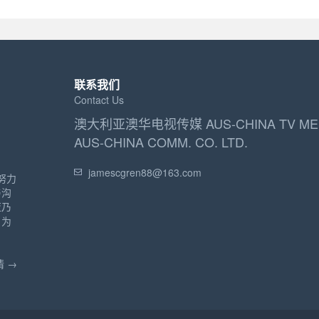
联系我们
Contact Us
澳大利亚澳华电视传媒 AUS-CHINA TV ME
AUS-CHINA COMM. CO. LTD.
jamescgren88@163.com
努力
与沟
亚乃
，为
。
 →