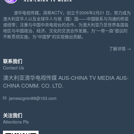
澳华电视传媒，简称ACTV，创立于2006年2月21 日，努力成为
澳大利亚华人以及全球华人与祖（籍）国——中国联系与沟通的桥梁
或纽带；注重与中国中央电视台的合作，为澳大利亚乃至世界各国各
地区与中国政治、经济、文化的交流合作发展，为“一带一路”倡议的
不断贯彻实施，为“中国梦”的实现做出贡献。
了解详情 →
联系我们
Contact Us
澳大利亚澳华电视传媒 AUS-CHINA TV MEDIA AUS-
CHINA COMM. CO. LTD.
jamescgren88@163.com
关注我们
Attentions Pls