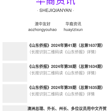
· SHEJIQIANYAN ·
澳中友好
华裔资讯
aozhongyouhao
huayizixun
《山东侨报》2024年第41期（总第1637期）
（长按识别二维码读《山东侨报》详情）
《山东侨报》2024年第38期（总第1634期）
（长按识别二维码读《山东侨报》详情）
《山东侨报》2024年第39期（总第1635期）
（长按识别二维码读《山东侨报》详情
澳洲总理、外长、州长、多位议员用中文齐贺