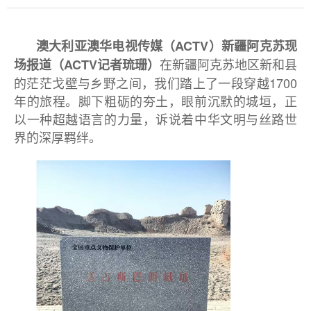
澳大利亚澳华电视传媒（ACTV）新疆阿克苏现
在新疆阿克苏地区新和县
场报道（ACTV记者琉珊）
的茫茫戈壁与乡野之间，我们踏上了一段穿越1700
年的旅程。脚下粗砺的夯土，眼前沉默的城垣，正
以一种超越语言的力量，诉说着中华文明与丝路世
界的深厚羁绊。