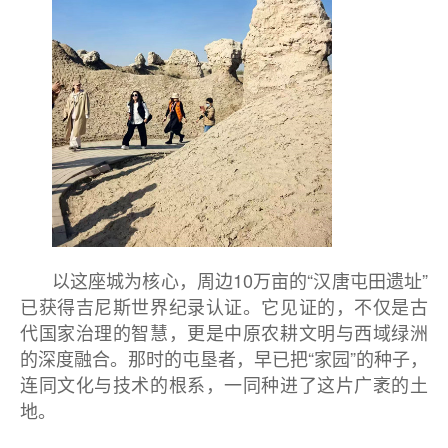
以这座城为核心，周边10万亩的“汉唐屯田遗址”
已获得吉尼斯世界纪录认证。它见证的，不仅是古
代国家治理的智慧，更是中原农耕文明与西域绿洲
的深度融合。那时的屯垦者，早已把“家园”的种子，
连同文化与技术的根系，一同种进了这片广袤的土
地。