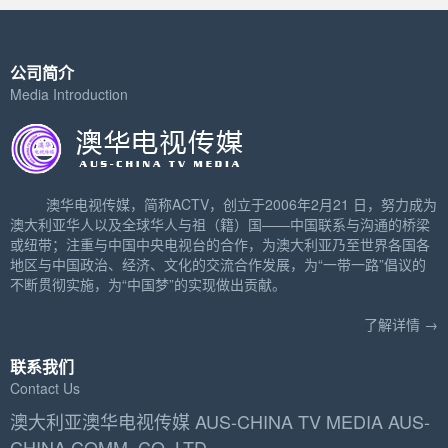
公司简介
Media Introduction
澳华电视传媒，简称ACTV，创立于2006年2月21 日，努力成为
澳大利亚华人以及全球华人与祖（籍）国——中国联系与沟通的桥梁
或纽带；注重与中国中央电视台的合作，为澳大利亚乃至世界各国各
地区与中国政治、经济、文化的交流合作发展，为“一带一路”倡议的
不断贯彻实施，为“中国梦”的实现做出贡献。
了解详情 →
联系我们
Contact Us
澳大利亚澳华电视传媒 AUS-CHINA TV MEDIA AUS-
CHINA COMM. CO. LTD.