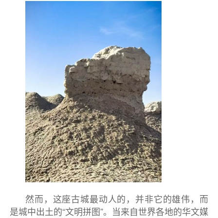
然而，这座古城最动人的，并非它的雄伟，而
是城中出土的“文明拼图”。当来自世界各地的华文媒