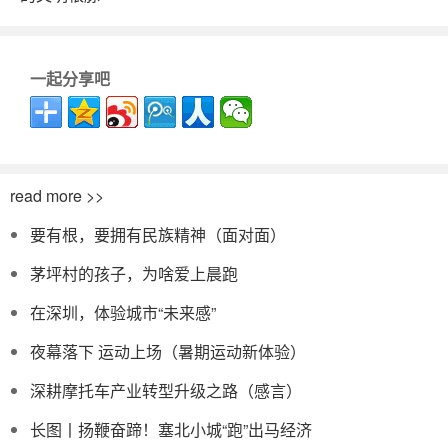
一起分享吧
read more >>
要有根，要拥有民族精神（面对面）
茅坪村的孩子，为啥爱上晨跑
在深圳，体验城市“未来感”
夜幕落下 运动上场（暑期运动新体验）
深耕摩托车产业转型升级之路（感言）
长图丨扬鞭奋蹄！塞北小城“跑”出马经济