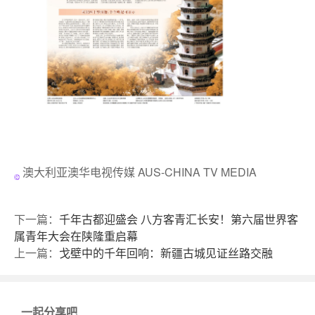
澳大利亚澳华电视传媒 AUS-CHINA TV MEDIA
下一篇：
千年古都迎盛会 八方客青汇长安！第六届世界客
属青年大会在陕隆重启幕
上一篇：
戈壁中的千年回响：新疆古城见证丝路交融
一起分享吧