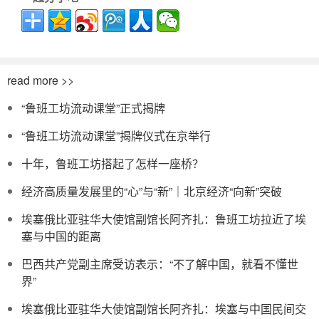
read more >>
“鲁班工坊流动课堂”正式揭牌
“鲁班工坊流动课堂”揭牌仪式在京举行
十年，鲁班工坊搭起了怎样一座桥？
经济高质量发展里的“心”与“新”｜北京经济“向新”突破
埃塞俄比亚驻华大使馆副馆长阿齐扎：鲁班工坊拉近了埃
塞与中国的距离
巴西共产党副主席受访表示：“不了解中国，就看不懂世
界”
埃塞俄比亚驻华大使馆副馆长阿齐扎：埃塞与中国民间交