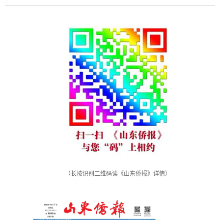
（长按识别二维码读《山东侨报》详情）