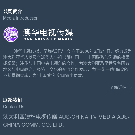
公司简介
Media Introduction
澳华电视传媒，简称ACTV，创立于2006年2月21 日，努力成为
澳大利亚华人以及全球华人与祖（籍）国——中国联系与沟通的桥梁
或纽带；注重与中国中央电视台的合作，为澳大利亚乃至世界各国各
地区与中国政治、经济、文化的交流合作发展，为“一带一路”倡议的
不断贯彻实施，为“中国梦”的实现做出贡献。
了解详情 →
联系我们
Contact Us
澳大利亚澳华电视传媒 AUS-CHINA TV MEDIA AUS-
CHINA COMM. CO. LTD.