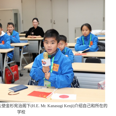
阁下(H.E. Mr. Kanasugi Kenji)介绍自己和所在的
学校