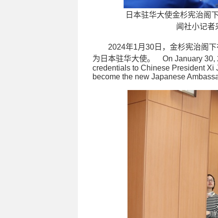
日本驻华大使金杉宪治阁下(H.E. M
闻社小记者
2024年1月30日，金杉宪治
为日本驻华大使。 On January 30, 2024, 
credentials to Chinese President Xi J
become the new Japanese Ambassad