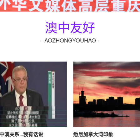
澳中友好
· AOZHONGYOUHAO ·
中澳关系...我有话说
悉尼加拿大湾印象