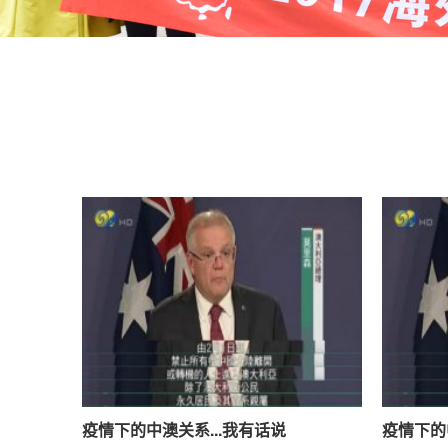
疫情下的中澳关系...我有话说
疫情下的