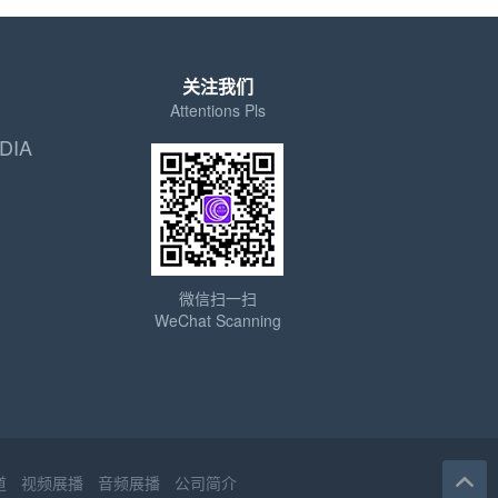
关注我们
Attentions Pls
DIA
微信扫一扫
WeChat Scanning
道
视频展播
音频展播
公司简介