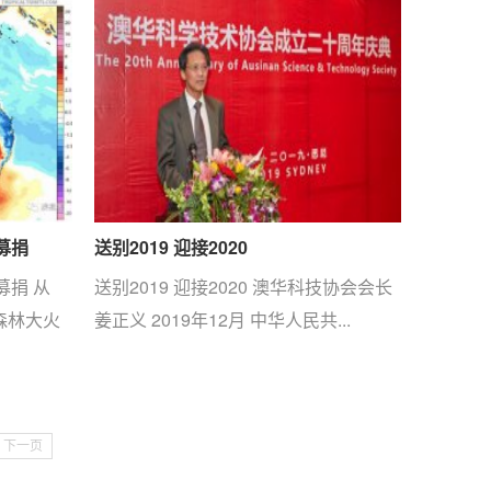
募捐
送别2019 迎接2020
募捐 从
送别2019 迎接2020 澳华科技协会会长
森林大火
姜正义 2019年12月 中华人民共...
下一页