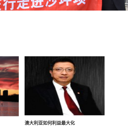
澳大利亚如何利益最大化